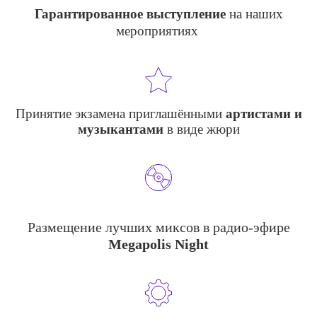
Гарантированное выступление
на наших
мероприятиях
Принятие экзамена приглашёнными
артистами и
музыкантами
в виде жюри
Размещение лучших миксов в радио-эфире
Megapolis Night