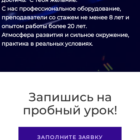
достичь.
С тебя желание.
С нас профессиональное оборудование,
преподаватели со стажем не менее 8 лет
и
опытом работы более 20 лет.
Атмосфера развития и сильное окружение,
практика в реальных условиях.
Запишись на
пробный урок!
ЗАПОЛНИТЕ ЗАЯВКУ