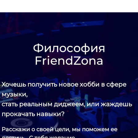
Философия
FriendZona
Хочешь получить новое хобби в сфере
музыки,
стать реальным диджеем, или жаждешь
прокачать навыки?
Расскажи о своей цели, мы поможем ее