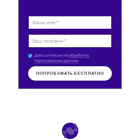
Даю согласие на
обработку
персональных данных
ПОПРОБОВАТЬ БЕСПЛАТНО