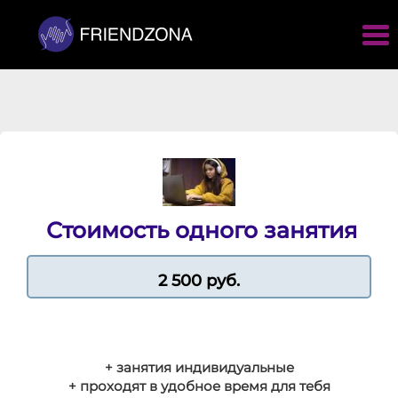
Стоимость одного занятия
2 500 руб.
+ занятия индивидуальные
+ проходят в удобное время для тебя