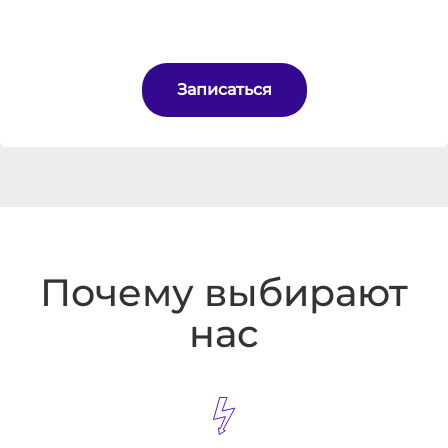
Записаться
Почему выбирают
нас