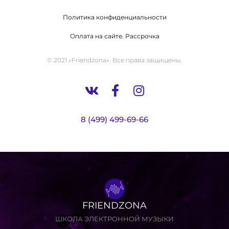
Политика конфиденциальности
Оплата на сайте. Рассрочка
© 2021 «Friendzona». Все права защищены.
8 (499) 499-69-66
FRIENDZONA
ШКОЛА ЭЛЕКТРОННОЙ МУЗЫКИ