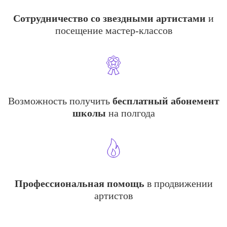
Сотрудничество со звездными артистами
и
посещение мастер-классов
Возможность получить
бесплатный абонемент
школы
на полгода
Профессиональная помощь
в продвижении
артистов