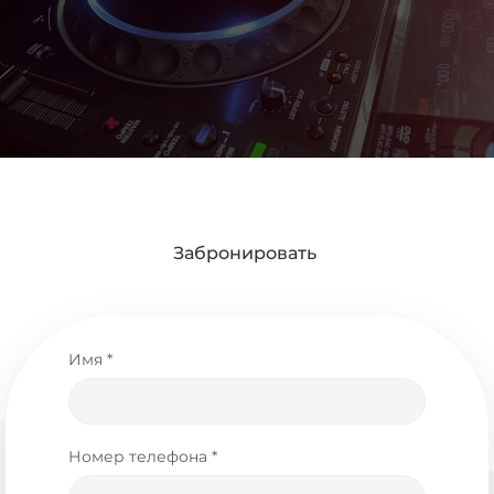
Забронировать
Имя *
Номер телефона *