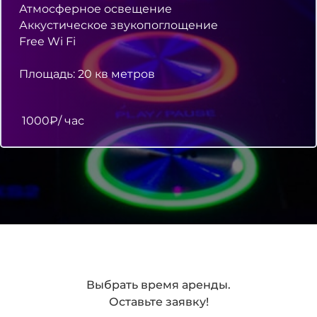
Атмосферное освещение
Аккустическое звукопоглощение
Free Wi Fi
Площадь: 20 кв метров
1000₽/ час
Выбрать время аренды.
Оставьте заявку!