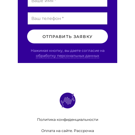
ОТПРАВИТЬ ЗАЯВКУ
Нажимая кнопку, вы даете согласие на
обработку персональных данных
Политика конфиденциальности
Оплата на сайте. Рассрочка