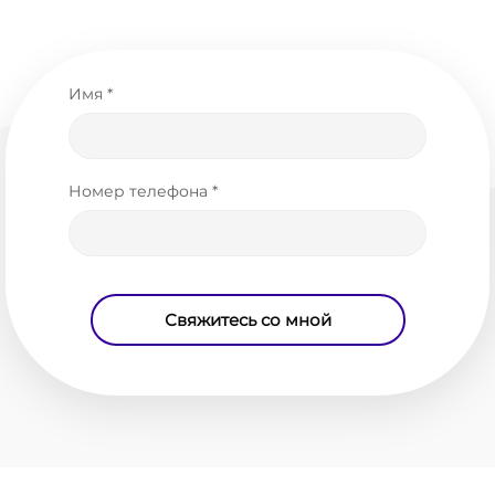
Имя *
Номер телефона *
Свяжитесь со мной