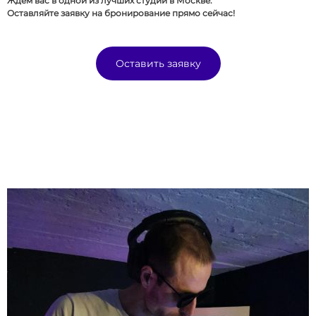
Ждем вас в одной из лучших студий в Москве.
Оставляйте заявку на бронирование прямо сейчас!
Оставить заявку