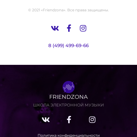
© 2021 «Friendzona». Все права защищены.
8 (499) 499-69-66
FRIENDZONA
ШКОЛА ЭЛЕКТРОННОЙ МУЗЫКИ
Политика конфиденциальности