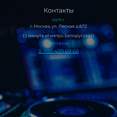
Контакты
АДРЕС
г. Москва, ул. Лесная д.8/12
( 1 минута от метро Белорусская)
ТЕЛЕФОН
8 499 499 69 66