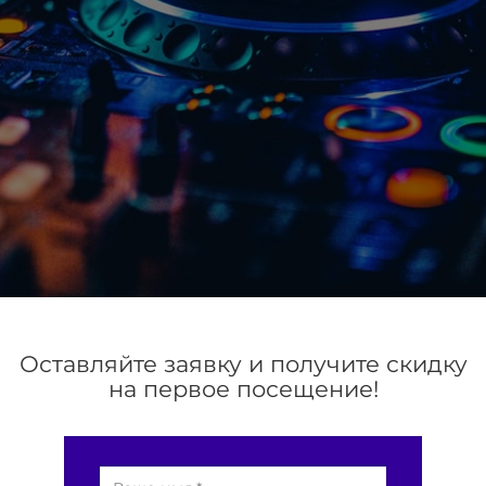
Оставляйте заявку и получите скидку
на первое посещение!