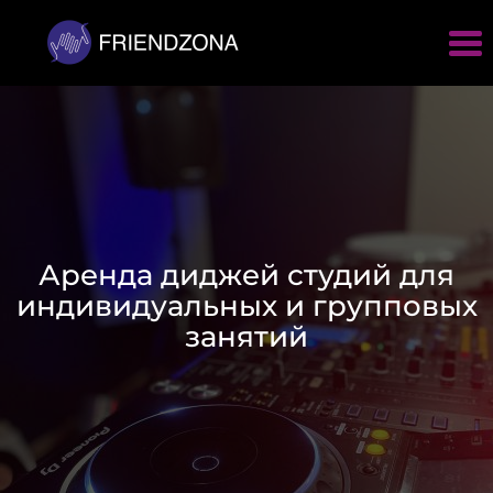
Аренда диджей студий для
индивидуальных и групповых
занятий