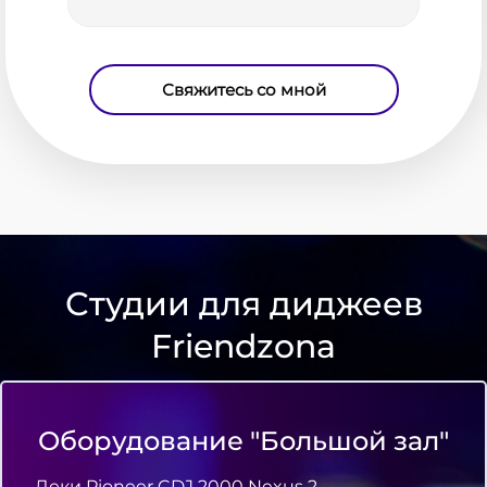
Свяжитесь со мной
Студии для диджеев
Friendzona
Оборудование "Большой зал"
Деки Pioneer CDJ 2000 Nexus 2